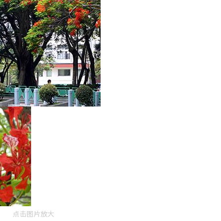
点击图片放大