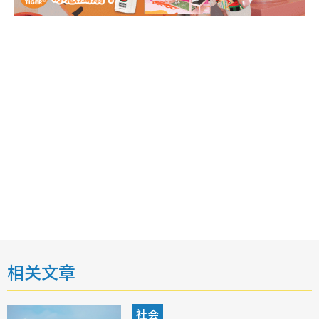
相关文章
社会