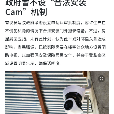
政府暂不设“合法安装
Cam”机制
有议员建议政府考虑设立申请及审批制度，容许住户在
不侵犯私隐的情况下合法安装门外摄录设备。不过，房
屋局回应指，未有此计划，认为此举或对邻里关系造成
影响。当局强调，已按实际需要在楼宇公众地方设置闭
路电视，以加强保安及保障居民安全，并会于受监察区
域设置明显告示，确保透明度。