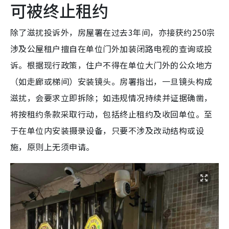
可被终止租约
除了滋扰投诉外，房屋署在过去3年间，亦接获约250宗
涉及公屋租户擅自在单位门外加装闭路电视的查询或投
诉。根据现行政策，住户不得在单位大门外的公众地方
（如走廊或梯间）安装镜头。房署指出，一旦镜头构成
滋扰，会要求立即拆除；如违规情况持续并证据确凿，
将按租约条款采取行动，包括终止租约及收回单位。至
于在单位内安装摄录设备，只要不涉及改动结构或设
施，原则上无须申请。