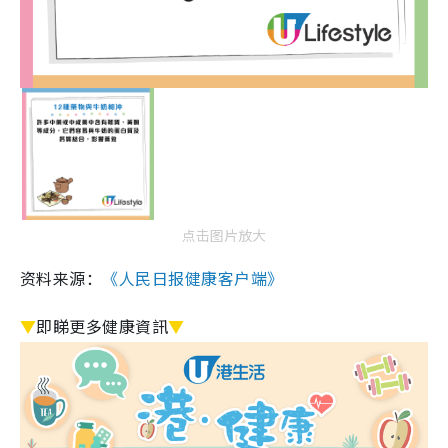
点击图片放大
资料来源：
《人民日报健康客户端》
▼
即睇更多健康資訊
▼