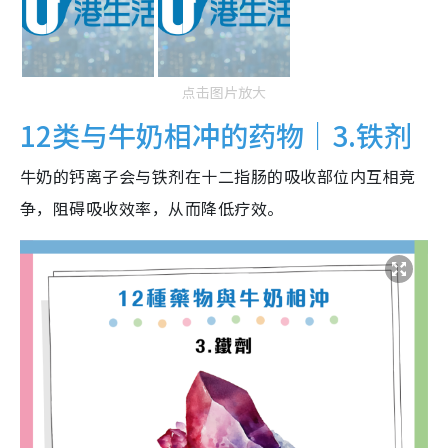
点击图片放大
12类与牛奶相冲的药物｜3.铁剂
牛奶的钙离子会与铁剂在十二指肠的吸收部位内互相竞
争，阻碍吸收效率，从而降低疗效。