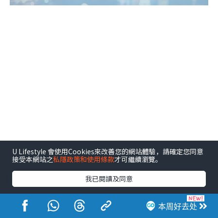
U Lifestyle 會使用Cookies來改善您的網站體驗，請確定您同意
接受本網站之
私隱政策和使用條款
才可繼續瀏覽。
相关文章
我已閱讀及同意
本周好去处
健康