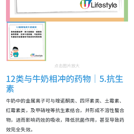
点击图片放大
12类与牛奶相冲的药物｜5.抗生
素
牛奶中的金属离子可与喹诺酮类、四环素类、土霉素、
红霉素类，及甲硝唑等抗生素结合，并形成不溶性螯合
物，进而影响药效的吸收，降低抗菌作用，甚至导致药
效完全失效。