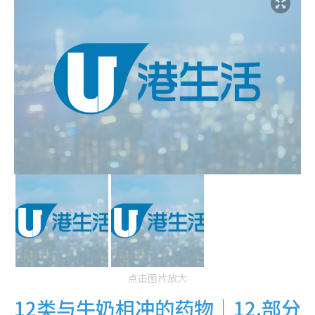
点击图片放大
12类与牛奶相冲的药物｜12.部分