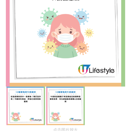
点击图片放大