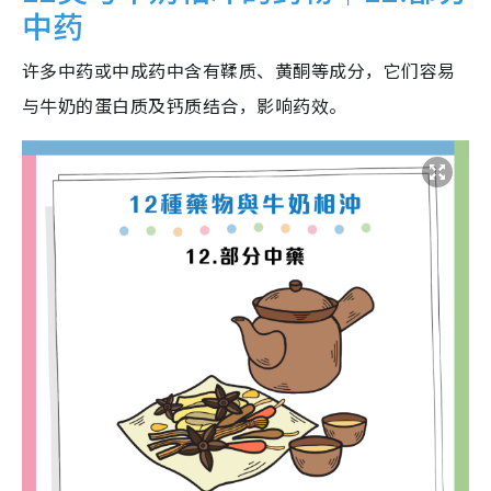
中药
许多中药或中成药中含有鞣质、黄酮等成分，它们容易
与牛奶的蛋白质及钙质结合，影响药效。