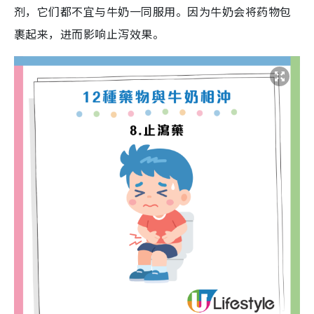
剂，它们都不宜与牛奶一同服用。因为牛奶会将药物包
裹起来，进而影响止泻效果。