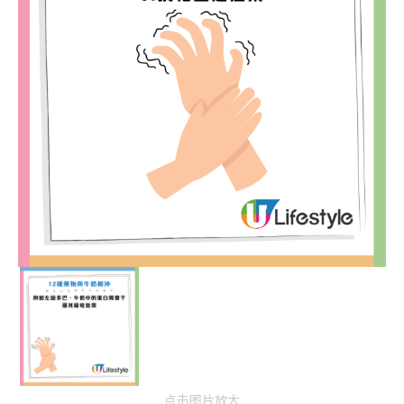
点击图片放大