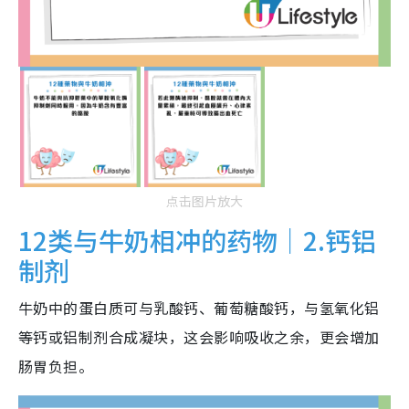
点击图片放大
12类与牛奶相冲的药物｜2.钙铝
制剂
牛奶中的蛋白质可与乳酸钙、葡萄糖酸钙，与氢氧化铝
等钙或铝制剂合成凝块，这会影响吸收之余，更会增加
肠胃负担。