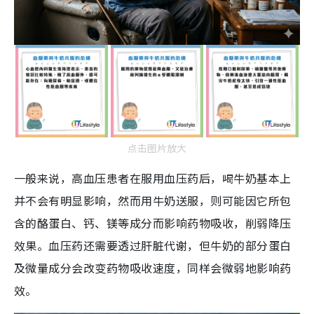
点击图片放大
一般来说，高血压患者在服用血压药后，喝牛奶基本上
并不会有明显影响，然而用牛奶送服，则可能因它所包
含的酪蛋白、钙、镁等成分而影响药物吸收，削弱降压
效果。血压药还需要透过肝脏代谢，但牛奶的部分蛋白
及微量成分会改变药物吸收速度，同样会微弱地影响药
效。