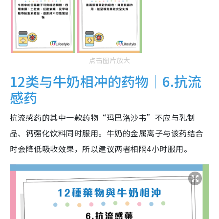
点击图片放大
12类与牛奶相冲的药物｜6.抗流
感药
抗流感药的其中一款药物“玛巴洛沙韦”不应与乳制
品、钙强化饮料同时服用。牛奶的金属离子与该药结合
时会降低吸收效果，所以建议两者相隔4小时服用。