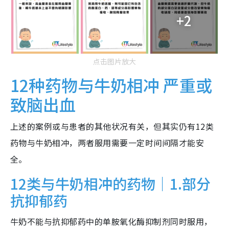
+2
点击图片放大
12种药物与牛奶相冲 严重或
致脑出血
上述的案例或与患者的其他状况有关，但其实仍有12类
药物与牛奶相冲，两者服用需要一定时间间隔才能安
全。
12类与牛奶相冲的药物｜1.部分
抗抑郁药
牛奶不能与抗抑郁药中的单胺氧化酶抑制剂同时服用，