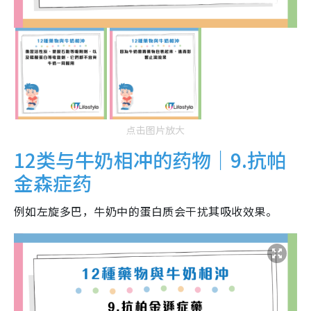
点击图片放大
12类与牛奶相冲的药物｜9.抗帕
金森症药
例如左旋多巴，牛奶中的蛋白质会干扰其吸收效果。