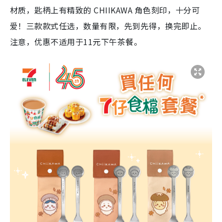
材质，匙柄上有精致的 CHIIKAWA 角色刻印，十分可
爱！三款款式任选，数量有限，先到先得，换完即止。
注意，优惠不适用于11元下午茶餐。