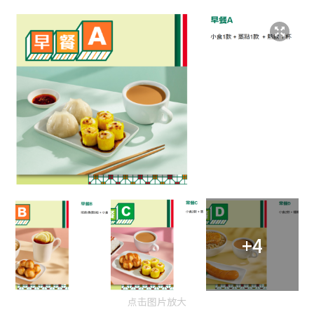
+4
点击图片放大