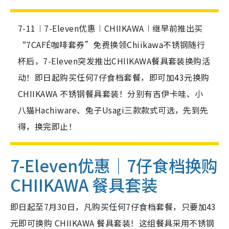
7-11︱7-Eleven优惠︱CHIIKAWA︱继早前推出买
“7CAFÉ咖啡套券”免费换领Chiikawa不锈钢随行
杯后，7-Eleven突发推出CHIIKAWA餐具套装换购活
动！即日起购买任何7仔食档套餐，即可加43元换购
CHIIKAWA 不锈钢餐具套装！分别有吉伊卡哇、小
八猫Hachiware、兔子Usagi三款款式可选，先到先
得，换完即止！
7-Eleven优惠｜7仔食档换购
CHIIKAWA 餐具套装
即日起至7月30日，凡购买任何7仔食档套餐，只要加43
元即可换购 CHIIKAWA 餐具套装！这组餐具采用不锈钢