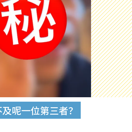
不及呢一位第三者？