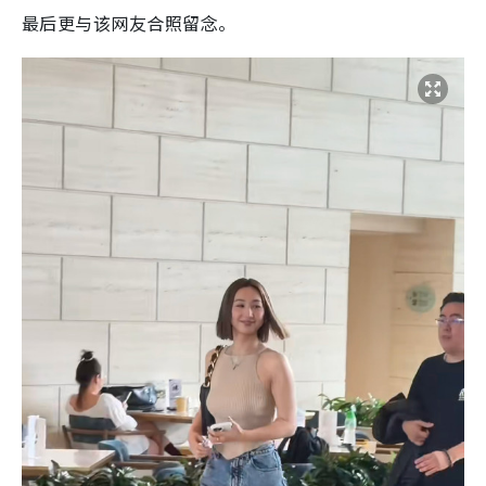
最后更与该网友合照留念。