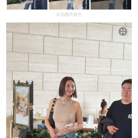
点击图片放大