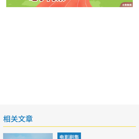
相关文章
电影剧集