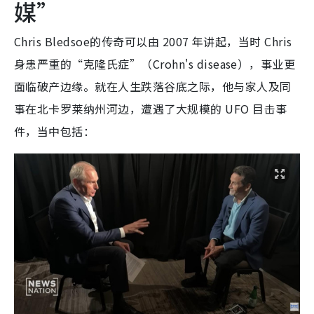
媒”
Chris Bledsoe的传奇可以由 2007 年讲起，当时 Chris
身患严重的“克隆氏症”（Crohn's disease），事业更
面临破产边缘。就在人生跌落谷底之际，他与家人及同
事在北卡罗莱纳州河边，遭遇了大规模的 UFO 目击事
件，当中包括：