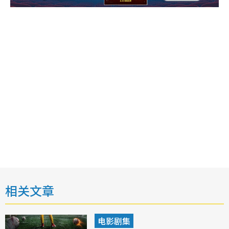
相关文章
电影剧集