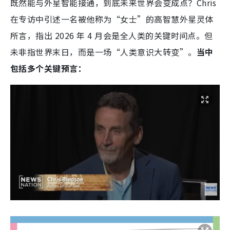
既然能与外星智能接通，到底未来世界会变成点？Chris
在专访中引述一名被他称为“女士”的高智慧外星灵体
所言，指出 2026 年 4 月会是全人类的关键时间点。但
未非指世界末日，而是一场“人类意识大转变”。
当中
包括多个关键预言：