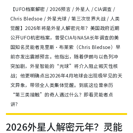
【UFO档案解密 / 2026预言 / 外星人 / CIA调查 /
Chris Bledsoe / 外星光球 / 第三次世界大战 / 人类
觉醒】2026年将是外星人解密元年？美国政府近期
公开UFO机密档案，曾受CIA与NASA长年调查的美
国知名灵能者克里斯·布莱索（Chris Bledsoe）早
前亦发出震撼预言。他指出，随着伊朗与以色列冲
突加剧，外星智能的“光球”将介入阻止毁灭性核
战；他更明确点出2026年4月地球会出现极罕见的天
文异象，带领全人类集体觉醒。到底这位曾亲历
“第三类接触”的奇人遇过什么？即看灵能者点
讲？
2026外星人解密元年？灵能