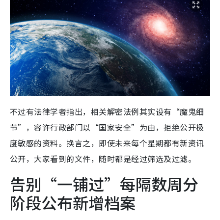
不过有法律学者指出，相关解密法例其实设有“魔鬼细
节”，容许行政部门以“国家安全”为由，拒绝公开极
度敏感的资料。换言之，即使未来每个星期都有新资讯
公开，大家看到的文件，随时都是经过筛选及过滤。
告别“一铺过”每隔数周分
阶段公布新增档案