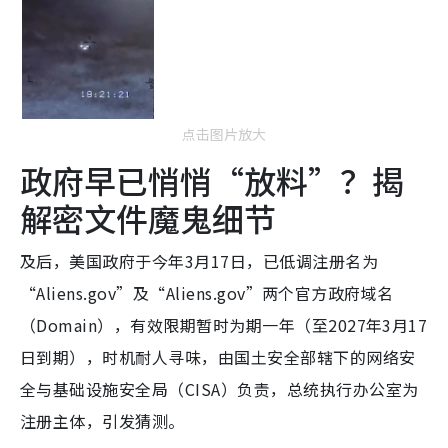
点击图片放大
政府早已悄悄“放料”？揭
解密文件魔鬼细节
及后，美国政府于今年3月17日，已低调注册名为
“Aliens.gov”及“Aliens.gov”两个官方政府域名
（Domain），有效限期暂时为期一年（至2027年3月17
日到期），时机耐人寻味，由国土安全部辖下的网络安
全与基础设施安全局（CISA）负责，总统执行办公室为
注册主体，引发猜测。