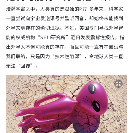
浩瀚宇宙之中，人类真的是孤独的吗？多年来，科学家
一直尝试向宇宙发送讯号并监听回音，却始终未能找到
外星文明存在的确切证据。不过，美国专门寻找外星智
能的权威机构“SETI研究所”近日发表震撼性报告，指
出外星人不但可能真的存在，而且可能一直有在尝试与
我们联络，只是因为“技术性阻滞”，令地球人类一直
无法“回覆”。