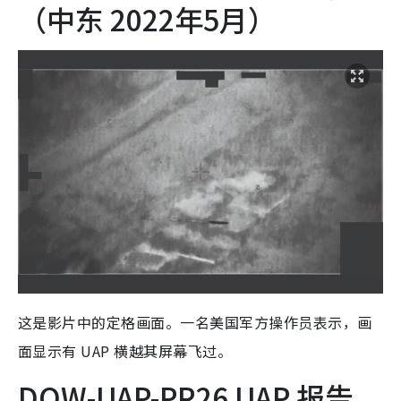
（中东 2022年5月）
这是影片中的定格画面。一名美国军方操作员表示，画
面显示有 UAP 横越其屏幕飞过。
DOW-UAP-PR26 UAP 报告