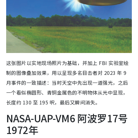
这张图片以实地现场照片为基础，并加上 FBI 实验室绘
制的图像叠加效果，用以呈现多名目击者对 2023 年 9
月事件的一致描述：当时天空中先出现一道强光，之后
一个看似椭圆形、青铜金属色的不明物体从光中显现，
长度约 130 至 195 呎，最后又瞬间消失。
NASA-UAP-VM6 阿波罗17号
1972年