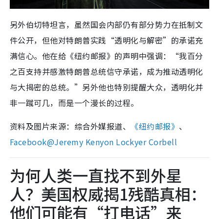
另外伯切特坦言，虽然国会内部仍有部分势力在抵制文
件公开，但他对特朗普实践“透明化与解密”的承诺充
满信心。他在给《纽约邮报》的声明中强调：“我百分
之百支持并感激特朗普总统信守承诺，成为推动透明化
与大揭密的总统。”另外他也特别提醒大众，透明化并
非一蹴可几，而是一个漫长的过程。
资料及图片来源：综合外媒报道、
《纽约邮报》
、
Facebook@Jeremy Kenyon Lockyer Corbell
为何人类一直找不到外星
人？美国权威揭1残酷真相：
他们可能有“打电话”来