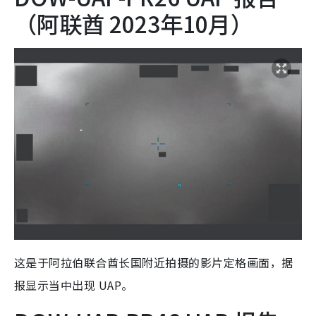
（阿联酋 2023年10月）
这是于阿拉伯联合酋长国附近拍摄的影片定格画面，据
报显示当中出现 UAP。