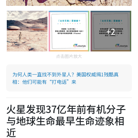
+2
点击图片放大
为何人类一直找不到外星人？美国权威揭1残酷真
相：他们可能有“打电话”来
火星发现37亿年前有机分子
与地球生命最早生命迹象相
近