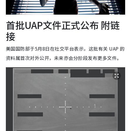
首批UAP文件正式公布 附链
接
美国国防部于5月8日在社交平台表示，这批有关 UAP 的
资料属首次对外公开，未来亦会分阶段发布更多文件。