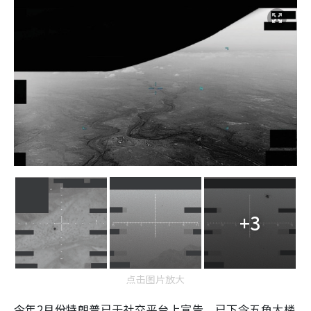
+3
点击图片放大
今年2月份特朗普已于社交平台上宣告，已下令五角大楼