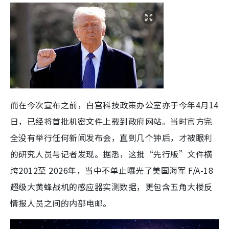
而在今次宣布之前，白宫科技政策办公室亦于今年4月14
日，已经将首批机密文件上载到政府网站。当时官方完
全没有举行任何新闻发布会，直到几个钟后，才被眼利
的研究人员与记者发现。据悉，这批“先行版”文件横
跨2012至 2026年，当中不单止曝光了美国海军 F/A-18
超级大黄蜂战机的感应器实测数据，更包含五角大楼反
情报人员之间的内部电邮。