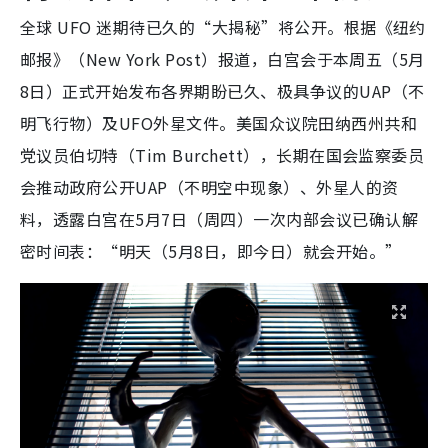
全球 UFO 迷期待已久的“大揭秘”将公开。根据《纽约
邮报》（New York Post）报道，白宫会于本周五（5月
8日）正式开始发布各界期盼已久、极具争议的UAP（不
明飞行物）及UFO外星文件。美国众议院田纳西州共和
党议员伯切特（Tim Burchett），长期在国会监察委员
会推动政府公开UAP（不明空中现象）、外星人的资
料，透露白宫在5月7日（周四）一次内部会议已确认解
密时间表：“明天（5月8日，即今日）就会开始。”