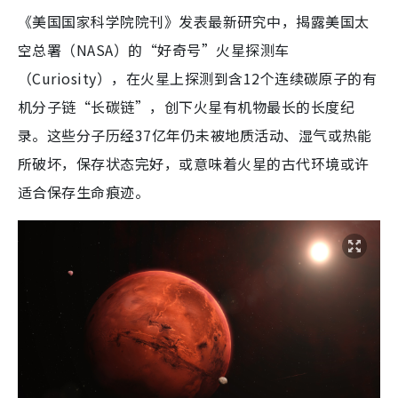
《美国国家科学院院刊》发表最新研究中，揭露美国太
空总署（NASA）的“好奇号”火星探测车
（Curiosity），在火星上探测到含12个连续碳原子的有
机分子链“长碳链”，创下火星有机物最长的长度纪
录。这些分子历经37亿年仍未被地质活动、湿气或热能
所破坏，保存状态完好，或意味着火星的古代环境或许
适合保存生命痕迹。