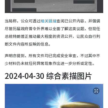
当局称，公众可透过
相关链接
查阅已公开内容，并强调
尽管历届政府曾令外界难以全面了解这类议题，但现任
总统特朗普正推动最大程度的资讯公开，让民众自行判
断文件内容所反映的信息。
声明亦提到，所有文件均已完成安全审查，不过其中不
少材料仍未就任何异常现象作出进一步分析或定性。
2024-04-30 综合素描图片