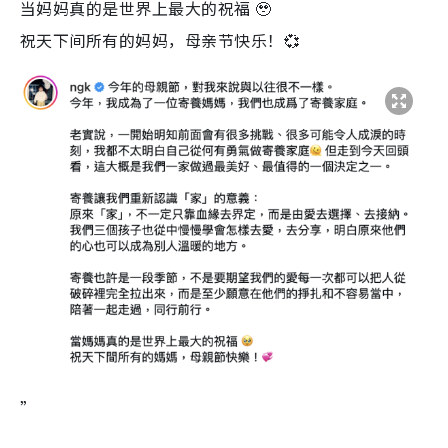
当妈妈真的是世界上最大的祝福 🥹
祝天下间所有的妈妈，母亲节快乐！💞
”