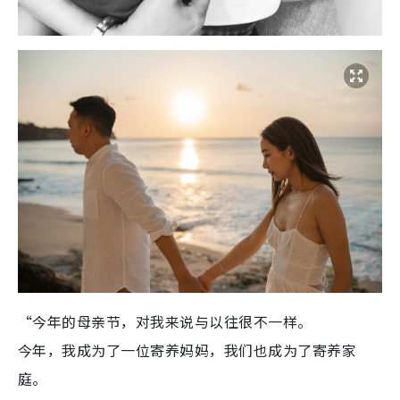
“今年的母亲节，对我来说与以往很不一样。
今年，我成为了一位寄养妈妈，我们也成为了寄养家
庭。