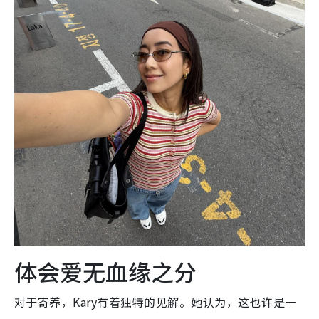
体会爱无血缘之分
对于寄养，Kary有着独特的见解。她认为，这也许是一