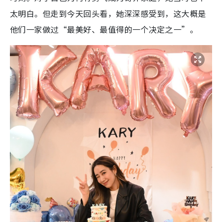
太明白。但走到今天回头看，她深深感受到，这大概是
他们一家做过“最美好、最值得的一个决定之一”。