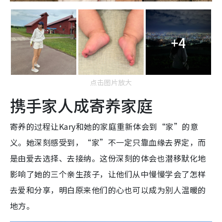
+4
点击图片放大
携手家人成寄养家庭
寄养的过程让Kary和她的家庭重新体会到“家”的意
义。她深刻感受到，“家”不一定只靠血缘去界定，而
是由爱去选择、去接纳。这份深刻的体会也潜移默化地
影响了她的三个亲生孩子，让他们从中慢慢学会了怎样
去爱和分享，明白原来他们的心也可以成为别人温暖的
地方。