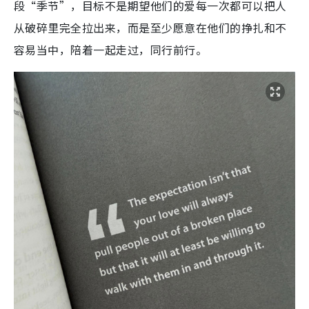
段“季节”，目标不是期望他们的爱每一次都可以把人
从破碎里完全拉出来，而是至少愿意在他们的挣扎和不
容易当中，陪着一起走过，同行前行。