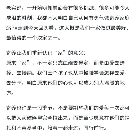
老实说，一开始明知前面会有很多挑战、很多可能令人
成泪的时刻，我都不太明白自己从何有勇气做寄养家庭
🫠 但走到今天回头看，这大概是我们一家做过最美好、
最值得的一个决定之一。
寄养让我们重新认识“家”的意义：
原来“家”，不一定只靠血缘去界定，而是由爱去选
择、去接纳。我们三个孩子也从中慢慢学会怎样去爱，
去分享，明白原来他们的心也可以成为别人温暖的地
方。
寄养也许是一段季节，不是要期望我们的爱每一次都可
以把人从破碎里完全拉出来，而是至少愿意在他们的挣
扎和不容易当中，陪着一起走过，同行前行。