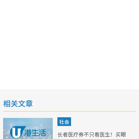
相关文章
社会
长者医疗券不只看医生！买眼