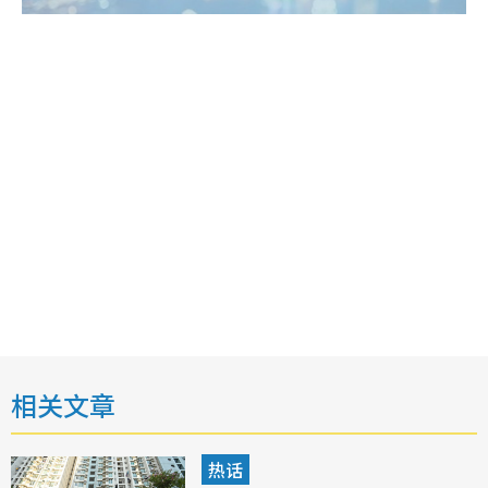
相关文章
热话