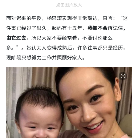
点击图片放大
面对迟来的平反，杨思琦表现得非常豁达，直言：“这
件事已经过了很久，起码有十五年，
我都不会再记住，
由它过去
，所以大家不要经常看，不要讨论那么
多。”。她认为人变得成熟后，许多往事都只是经历，
现阶段只想努力工作并照顾好家人。