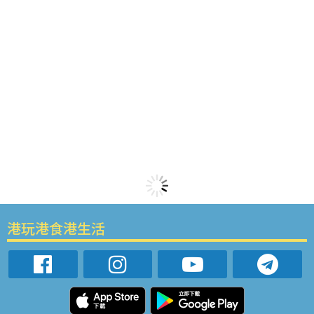
港玩港食港生活