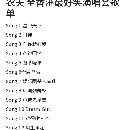
农夫 全香港最好笑演唱会歌
单
Song 1 富甲天下
Song 2 同伴
Song 3 冇你就冇我
Song 4 心跳回忆
Song 5 跟队唔该
Song 6全民皆估
Song 7 娱乐圈杀人事件
Song 8 韩国劲舞权
Song 9 中佬先系宝
Song 10 Dream Girl
Song 11 难得咁人齐
Song 12 风生水起