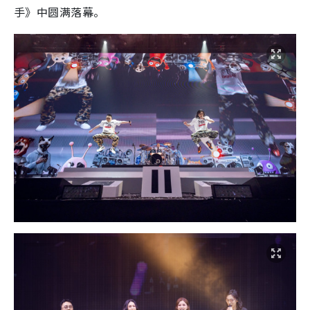
手》中圆满落幕。