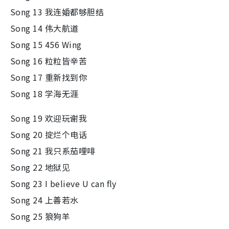
Song 13 我连婚都够胆结
Song 14 伟大航道
Song 15 456 Wing
Song 16 粒粒皆辛苦
Song 17 重新找到你
Song 18 学海无涯
Song 19 欢迎玩谢我
Song 20 掟烂个电话
Song 21 我只系茄哩啡
Song 22 地狱见
Song 23 I believe U can fly
Song 24 上善若水
Song 25 狼狗羊