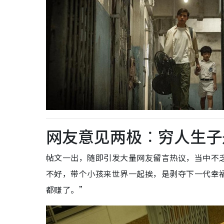
网友意见两极︰穷人生子
帖文一出，随即引发大量网友留言热议，当中不
不好，带个小孩来世界一起挨，是剥夺下一代幸
都赚了。”