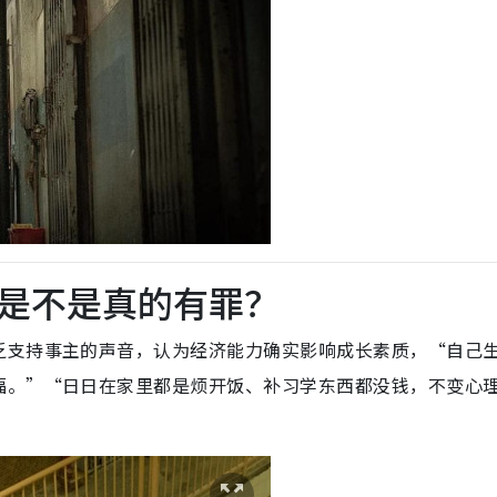
是不是真的有罪？
乏支持事主的声音，认为经济能力确实影响成长素质，“自己
福。”“日日在家里都是烦开饭、补习学东西都没钱，不变心