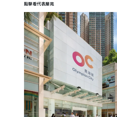
點擊看代表屋苑