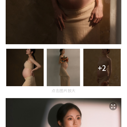
+2
点击图片放大