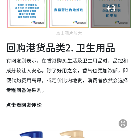
+3
点击图片放大
回购港货品类2. 卫生用品
有网友则表示，在香港购买生活及卫生用品时，品控和
成分较让人安心。除了好用之余，香气也更加浓郁，即
便代购费用高昂，或定价比内地贵，消费者依然会选择
专程到香港采购。
点击看网友评论