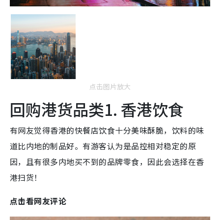
点击图片放大
回购港货品类1. 香港饮食
有网友觉得香港的快餐店饮食十分美味酥脆，饮料的味
道比内地的制品好。有游客认为是品控相对稳定的原
因，且有很多内地买不到的品牌零食，因此会选择在香
港扫货！
点击看网友评论