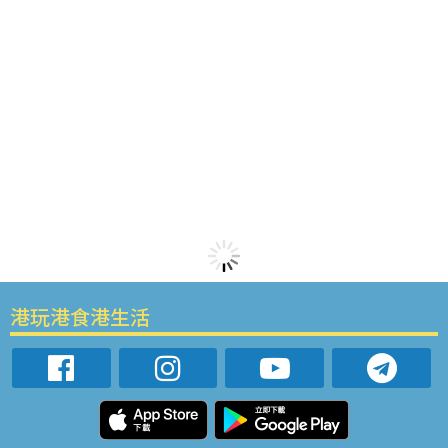
港玩港食港生活