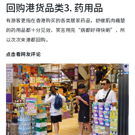
回购港货品类3. 药用品
有游客更指在香港购买的各类居家药品，舒缓肌肉痛楚
的药用品都十分见效，笑言用完“病都好得快啲”，所
以次次来港都回购。
点击看网友评论