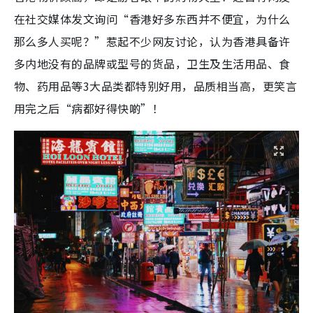
在社交媒体发文询问“香港好多东西并不便宜，为什么
那么多人买呢？”惹起不少网友讨论，认为香港具备许
多内地没有的品牌或型号的货品，卫生及生活用品、食
物、药用品等3大品类都特别好用，品质相当高，更笑言
用完之后“病都好得快啲”！