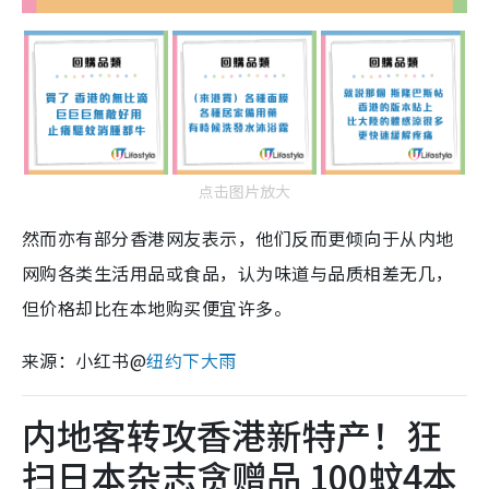
点击图片放大
然而亦有部分香港网友表示，他们反而更倾向于从内地
网购各类生活用品或食品，认为味道与品质相差无几，
但价格却比在本地购买便宜许多。
来源：小红书@
纽约下大雨
内地客转攻香港新特产！狂
扫日本杂志贪赠品 100蚊4本