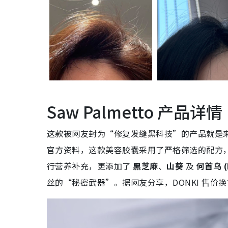
Saw Palmetto 产品详情
这款被网友封为“修复发缝黑科技”的产品就是
官方资料，这款美容胶囊采用了严格筛选的配方
行营养补充，更添加了
黑芝麻
、
山葵
及
何首乌 (F
丝的“秘密武器”。据网友分享，DONKI 售价换算