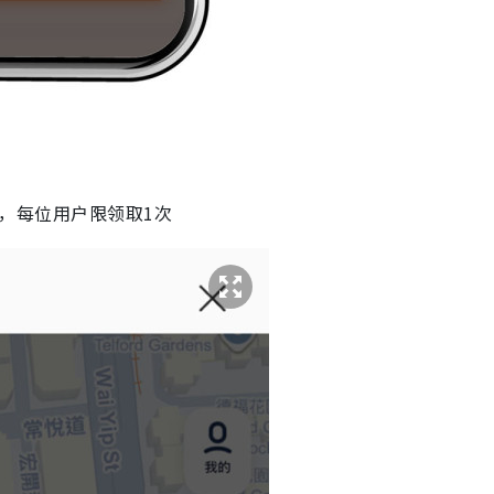
0，每位用户限领取1次