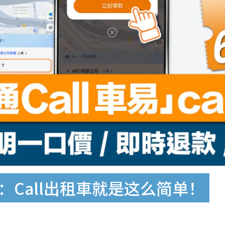
：Call出租車就是这么简单！