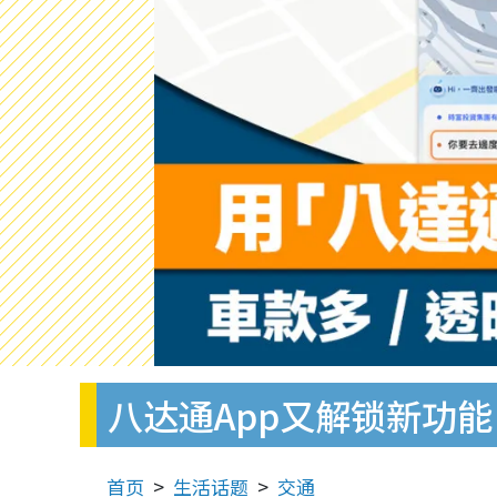
八达通App又解锁新功能
首页
生活话题
交通