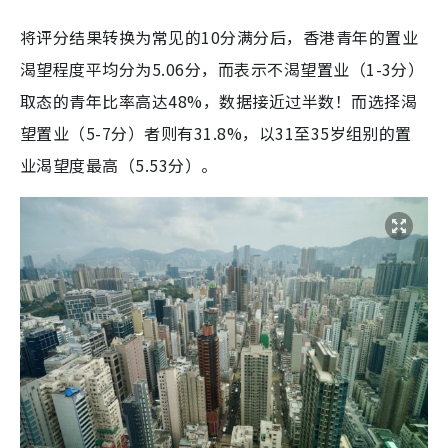
将评分结果转换为常见的10分满分后，香港青年的置业
渴望程度平均分为5.06分，而表示不渴望置业（1-3分）
取态的青年比率高达48%，数据接近过半数！而选择渴
望置业（5-7分）者则有31.8%，以31至35岁组别的置
业渴望度最高（5.53分）。