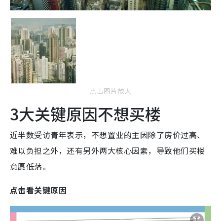
点击图片放大
3大关键原因不想买楼
近半数受访青年表示，不想置业的主因除了房价过高、
难以负担之外，还有另外两大核心因素，导致他们买楼
意愿低落。
点击看关键原因