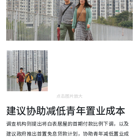
点击图片放大
建议协助减低青年置业成本
调查机构则提出将白表居屋的首期付款比例下调，以及
建议政府推出首置免息贷款计划，协助青年减低置业成