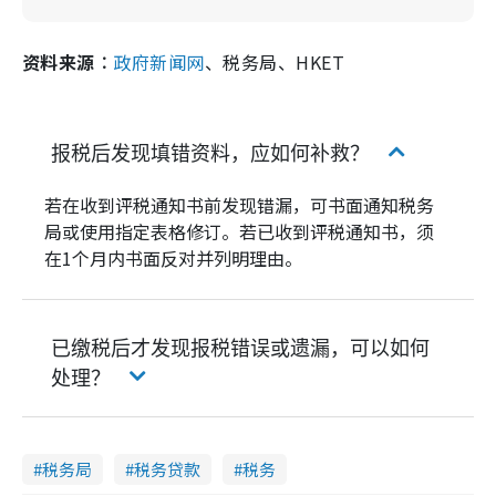
资料来源︰
政府新闻网
、税务局、HKET
报税后发现填错资料，应如何补救？
若在收到评税通知书前发现错漏，可书面通知税务
局或使用指定表格修订。若已收到评税通知书，须
在1个月内书面反对并列明理由。
已缴税后才发现报税错误或遗漏，可以如何
处理？
税务局
税务贷款
税务