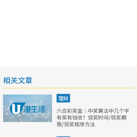
相关文章
理财
六合彩奖金︱中奖算法中几个字
有奖有钱收？领奖时间/领奖期
限/领奖程序方法