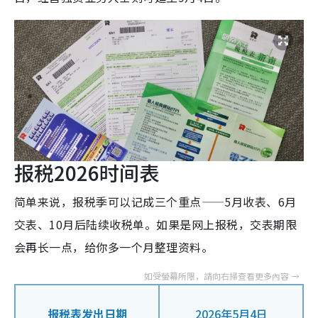
报税2026时间表
简单来说，报税季可以记成三个重点——5月收表、6月
交表、10月后陆续收税单。如果是网上报税，交表期限
会再长一点，给你多一个月整理资料。
报税表发出日期
2026年5月4日