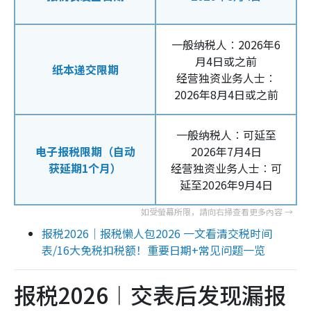
一般纳税人︰2026年6
月4日或之前
纸本递交限期
经营独资业务人士︰
2026年8月4日或之前
一般纳税人︰可延至
电子报税限期（自动
2026年7月4日
获延期1个月）
经营独资业务人士︰可
延至2026年9月4日
报税2026｜报税懒人包2026 一文看清交税时间
表/16大免税扣税额！重要日期+常见问题一览
报税2026︱交表后发现漏报