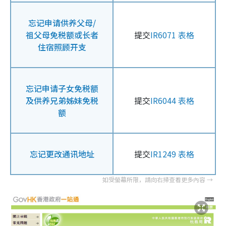
忘记申请供养父母/
祖父母免税额或长者
提交
IR6071 表格
住宿照顾开支
忘记申请子女免税额
及供养兄弟姊妹免税
提交
IR6044 表格
额
忘记更改通讯地址
提交
IR1249 表格