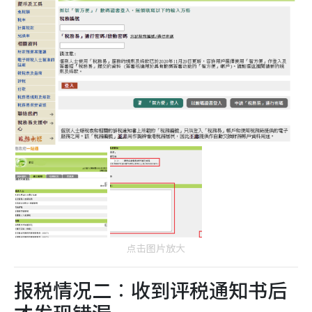
点击图片放大
报税情况二︰收到评税通知书后