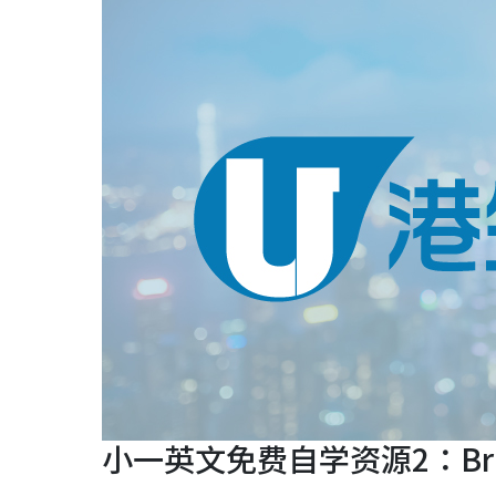
小一英文免费自学资源2：Briti