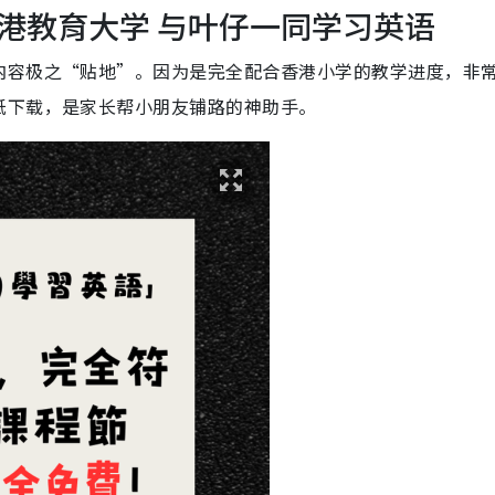
港教育大学 与叶仔一同学习英语
内容极之“贴地”。因为是完全配合香港小学的教学进度，非
纸下载，是家长帮小朋友铺路的神助手。