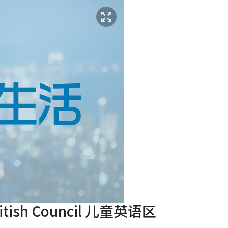
sh Council 儿童英语区