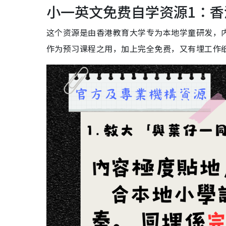
小一英文免费自学资源1：香
这个资源是由香港教育大学专为本地学童研发，
作为预习课程之用，加上完全免费，又有埋工作