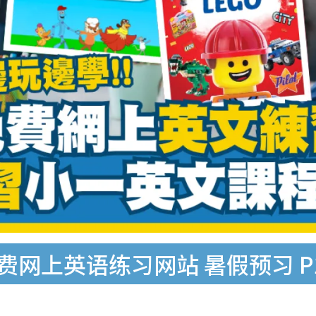
费网上英语练习网站 暑假预习 P