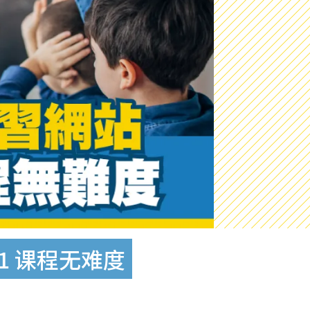
1 课程无难度