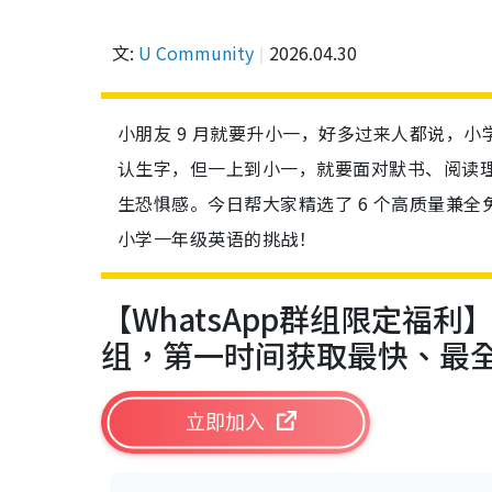
文:
U Community
2026.04.30
小朋友 9 月就要升小一，好多过来人都说，
认生字，但一上到小一，就要面对默书、阅读理
生恐惧感。今日帮大家精选了 6 个高质量兼
小学一年级英语的挑战！
【WhatsApp群组限定福利】加入
组，第一时间获取最快、最
立即加入