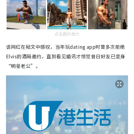
点击图片放大
该网红在帖文中感叹，当年玩dating app时曾多次拒绝
Elvis的酒局邀约，直到看见婚讯才惊觉昔日好友已变身
“明星老公”。