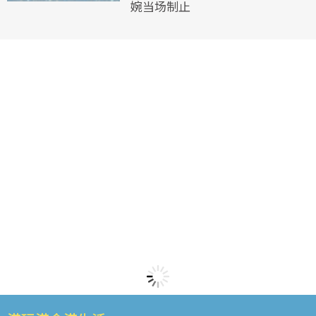
婉当场制止