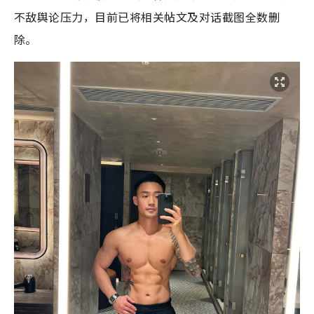
不敌舆论压力，目前已将相关帖文及对话截图全数删
除。