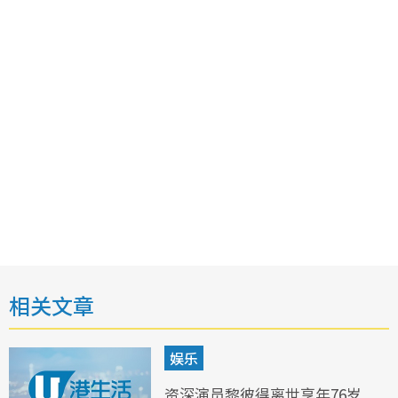
相关文章
娱乐
资深演员黎彼得离世享年76岁