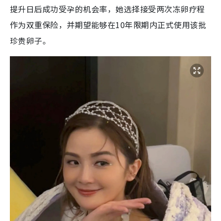
提升日后成功受孕的机会率，她选择接受两次冻卵疗程
作为双重保险，并期望能够在10年限期内正式使用该批
珍贵卵子。