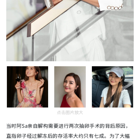
点击图片放大
当时阿Sa亲自解构需要进行两次抽卵手术的背后原因，
直指卵子经过解冻后的存活率大约只有七成。为了大幅