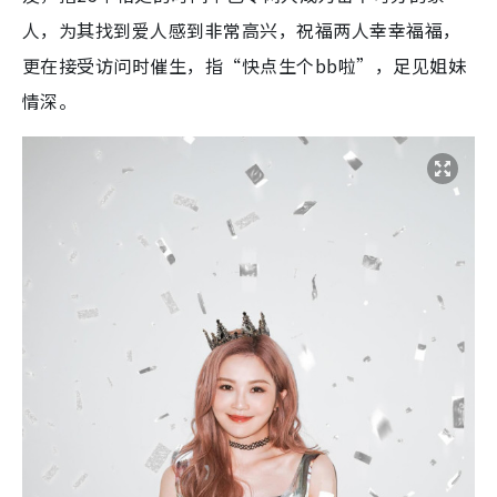
人，为其找到爱人感到非常高兴，祝福两人幸幸福福，
更在接受访问时催生，指“快点生个bb啦”，足见姐妹
情深。