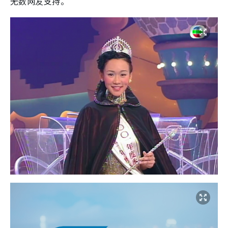
无数网友支持。