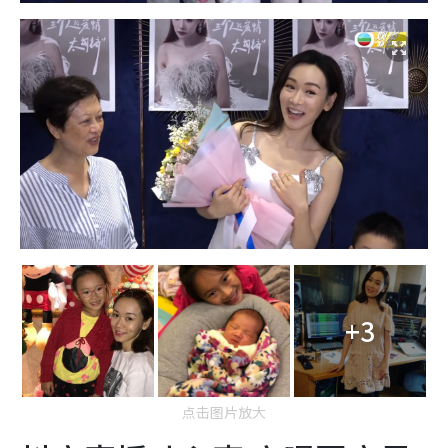
+3
点击图片放大