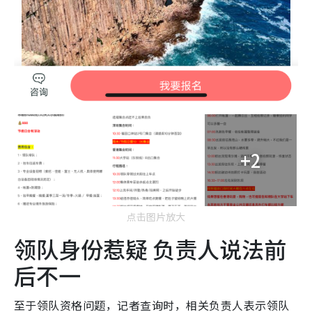
+2
点击图片放大
领队身份惹疑 负责人说法前
后不一
至于领队资格问题，记者查询时，相关负责人表示领队