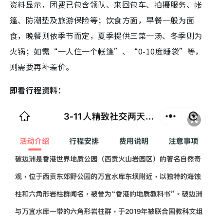
资料显示，团费已包含领队、来回包车、拍摄服务、帐
篷、防潮垫及旅游保险等；饮食方面，早餐一般为面
食，晚餐则依季节而定，夏季提供三菜一汤、冬季则为
火锅；如需“一人住一个帐篷”、“0-10度睡袋”等，
则需要再补差价。
即看行程资料：