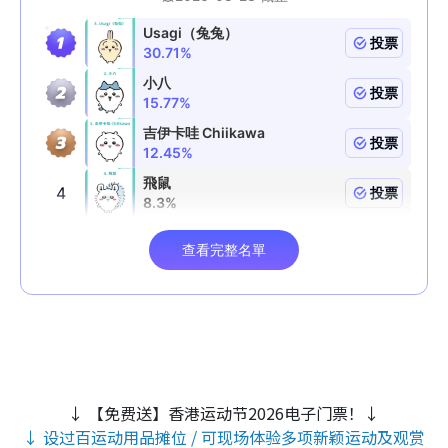
↓ 【免费送】香港运动节2026电子门票！↓
↓ 设过百运动用品摊位 / 可现场体验多项新颖运动及观赏