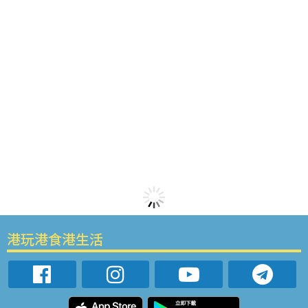
港玩港食港生活