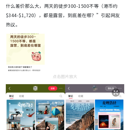
什么差价那么大，两天的徒步300-1500不等（港币约
$344-$1,720），都是露营，到底差在哪？”引起网友
热议。
点击图片放大