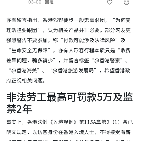
亦有留言指出，香港郊野徒步一般无需跟团，“为何麦
理浩径要跟团”，认为相关产品并非必要。部分网友更
强烈警告不要参加，称“付款可能涉及法律风险”及
“生命安全无保障”，亦有人形容行程本质只是“收费
差异问题，骗多骗少”，并留言标签“@香港警察”、
“@香港海关”、“@香港旅游发展局”，希望香港政
府正视相关问题。
非法劳工最高可罚款5万及监
禁2年
事实上，香港法例《入境规例》第115A章第2（1）条已
明文规定，以访客身份在香港入境人士，不得接受有薪