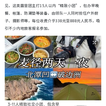
见，这类露营团主打15人以内“精致小团”，包办早晚
餐、帐篷、防潮垫等装备，由领队一人同时担任户外厨
子、摄影师等，每位收费介乎338元至888元人民币，吸
引不少内地旅客报名参加。