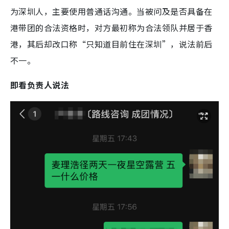
为深圳人，主要使用普通话沟通。当被问及是否具备在
港带团的合法资格时，对方最初称为合法领队并居于香
港，其后却改口称“只知道目前住在深圳”，说法前后
不一。
即看负责人说法