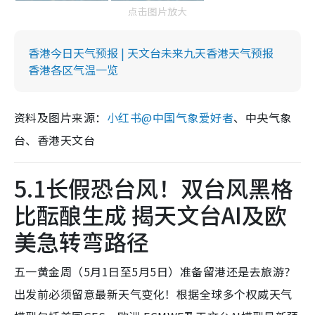
点击图片放大
香港今日天气预报 | 天文台未来九天香港天气预报
香港各区气温一览
资料及图片来源：
小红书@中国气象爱好者
、中央气象
台、香港天文台
5.1长假恐台风！双台风黑格
比酝酿生成 揭天文台AI及欧
美急转弯路径
五一黄金周（5月1日至5月5日）准备留港还是去旅游？
出发前必须留意最新天气变化！根据全球多个权威天气