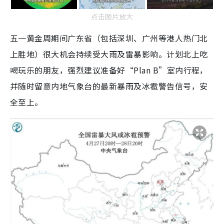
点击图片放大
五一黄金周期间广东省（包括深圳、广州等港人热门北
上胜地）很大机会持续受大雨及雷暴影响。计划北上吃
喝玩乐的朋友，强烈建议准备好“Plan B”室内行程，
并随时留意内地气象台的最新暴雨及冰雹警告信号，安
全至上。