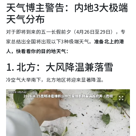
天气博主警告：内地3大极端
天气分布
对于即将到来的五一长假前夕（4月26日至29日），专
家总结出全国将出现以下3种极端天气。
准备北上的港
人，快看看你的目的地天气：
1. 北方：大风降温兼落雪
冷空气大举南下，北方地区将迎来显著降温。