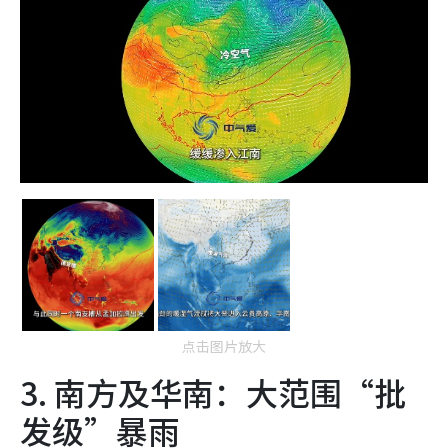
点击图片放大
3. 南方及华南：大范围“批
发级”暴雨