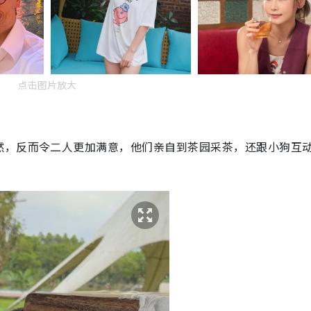
点击图片放大
然，反而令二人更加满意，他们亲自到茶园采茶，还跟小狗互