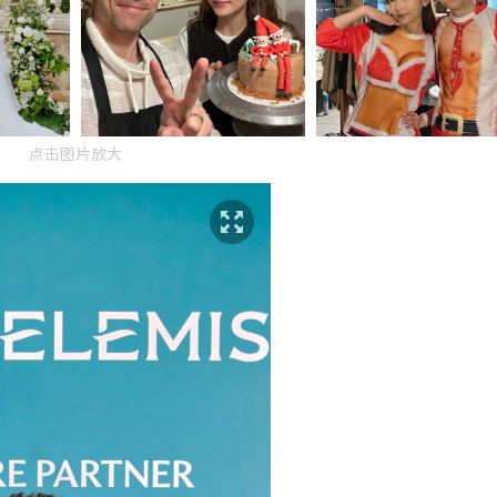
点击图片放大