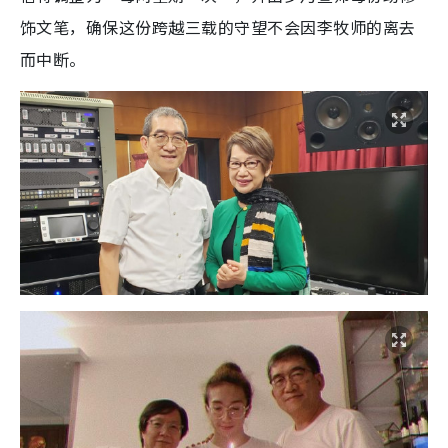
饰文笔，确保这份跨越三载的守望不会因李牧师的离去
而中断。