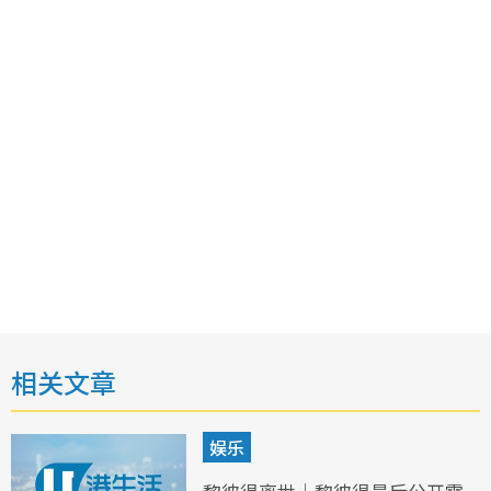
相关文章
娱乐