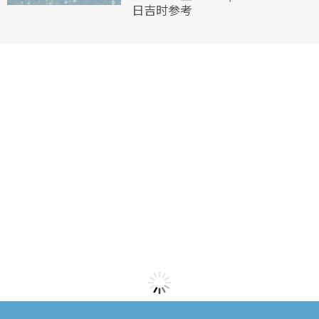
日吉时参考