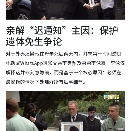
亲解“迟通知”主因：保护
遗体免生争论
对于外界质疑他在母亲死后两天内，并未第一时间透过
电话或WhatsApp通知父亲李家鼎及弟弟李泳豪，李泳汉
解释这并非刻意隐瞒，而是基于一个核心原因：必须在
最安稳的情况下处理好所有后事细节。