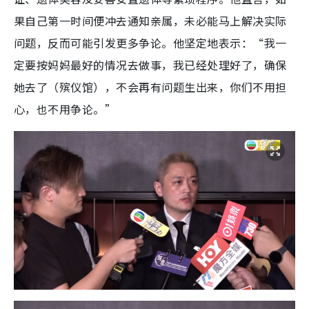
果自己第一时间便冲去通知亲属，未必能马上解决实际
问题，反而可能引发更多争论。他坚定地表示：“我一
定要按妈妈最好的情况去做事，我已经处理好了，确保
她去了（殡仪馆），不会再有问题生出来，你们不用担
心，也不用争论。”