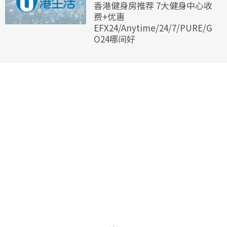
香港健身房推荐 7大健身中心收
费+优惠
EFX24/Anytime/24/7/PURE/G
O24哪间好