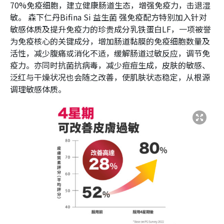
70%免疫细胞，建立健康肠道生态，增强免疫力，击退湿
敏。 森下仁丹Bifina Si 益生菌 强免疫配方特别加入针对
敏感体质及提升免疫力的珍贵成分乳铁蛋白LF，一项被誉
为免疫核心的关键成分，增加肠道黏膜的免疫细胞数量及
活性，减少腹痛或消化不适，缓解肠道过敏反应，调节免
疫力。亦同时抗菌抗病毒，减少痘痘生成，皮肤的敏感、
泛红与干燥状况也会随之改善，使肌肤状态稳定，从根源
调理敏感体质。