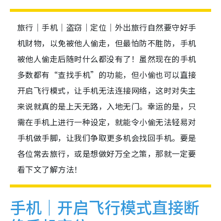
旅行｜手机｜盗窃｜定位｜外出旅行自然要守好手
机财物，以免被他人偷走，但最怕防不胜防，手机
被他人偷走后随时什么都没有了！虽然现在的手机
多数都有“查找手机”的功能，但小偷也可以直接
开启飞行模式，让手机无法连接网络，这时对失主
来说就真的是上天无路，入地无门。幸运的是，只
需在手机上进行一种设定，就能令小偷无法轻易对
手机做手脚，让我们争取更多机会找回手机。要是
各位常去旅行，或是想做好万全之策，那就一定要
看下文了解方法！
手机｜开启飞行模式直接断