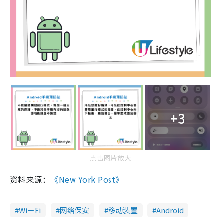
+3
点击图片放大
资料来源：
《New York Post》
Wi－Fi
网络保安
移动装置
Android