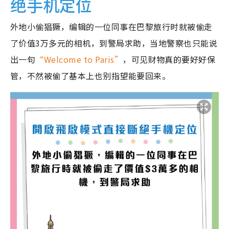
绝手机定位
外地小偷猖獗，编辑的一位同事在巴黎旅行时就被偷走
了价值3万多元的相机，到警局求助，当地警察也只能说
出一句
“Welcome to Paris”
，可见财物真的要好好保
管，不然被偷了基本上也别指望能要回来。