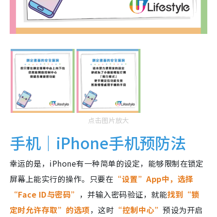
点击图片放大
手机｜iPhone手机预防法
幸运的是，iPhone有一种简单的设定，能够限制在锁定
屏幕上能实行的操作。只要在
“设置”App中，选择
“Face ID与密码”
，并输入密码验证，就能
找到“锁
定时允许存取”的选项
，这时
“控制中心”
预设为开启