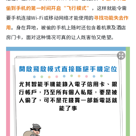
偷到手机的第一时间开启“飞行模式”
，这样就能令需
要手机连接Wi-Fi或移动网络才能使用的
寻找功能失去作
用
。身在异地，被偷的手机上随时还包含着机票及酒店
房门卡，面对这种情况可真的让人既害怕又绝望。