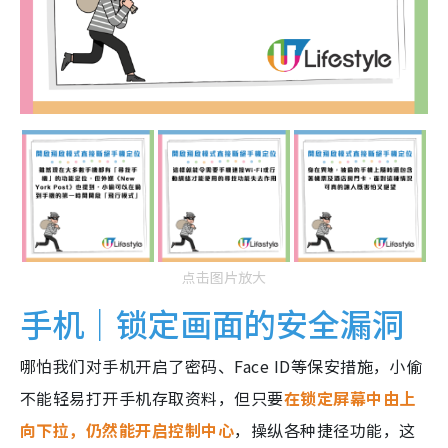
点击图片放大
手机｜锁定画面的安全漏洞
哪怕我们对手机开启了密码、Face ID等保安措施，小偷
不能轻易打开手机存取资料，但只要
在锁定屏幕中由上
向下拉，仍然能开启控制中心
，操纵各种捷径功能，这