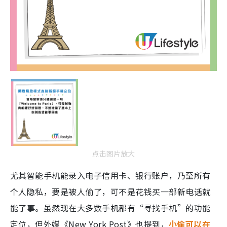
点击图片放大
尤其智能手机能录入电子信用卡、银行账户，乃至所有
个人隐私，要是被人偷了，可不是花钱买一部新电话就
能了事。虽然现在大多数手机都有“寻找手机”的功能
定位，但外媒《New York Post》也提到，
小偷可以在