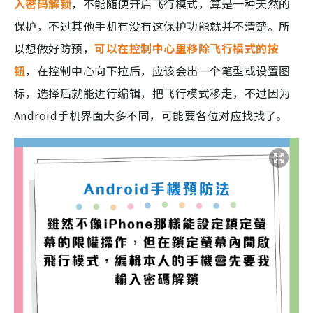
入密码解锁
，不能随便开启飞行模式，算是一种天然的
保护，不过其他手机有没有这保护功能就并不清楚。所
以想做好防预，
可以在控制中心里移除飞行模式的按
钮
，在控制中心向下拉后，应该会出一个笔型或设置图
标，选择后就能进行编辑，把飞行模式移走，不过因为
Android手机界面大多不同，可能要各位对应找找了。