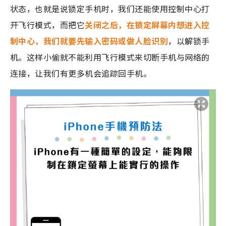
状态，也就是说锁定手机时，我们还能使用控制中心打
开飞行模式，而把它
关闭之后，在锁定屏幕内想进入控
制中心，我们就要先输入密码或做人脸识别
，以解锁手
机。这样小偷就不能利用飞行模式来切断手机与网络的
连接，让我们有更多机会追踪回手机。