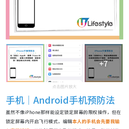
+7
点击图片放大
手机｜Android手机预防法
虽然不像iPhone那样能设定锁定屏幕的限权操作，但在
锁定屏幕内开启飞行模式，编辑
本人的手机会先要我输