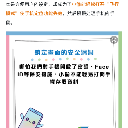
本是方便用户的设定，却成为了
小偷能轻松打开“飞行
模式”使手机定位功能失效
，然后慢慢处理手机的手
段。