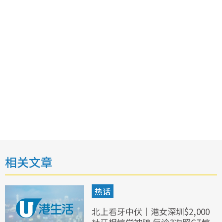
相关文章
热话
北上看牙中伏｜港女深圳$2,000