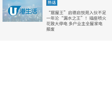
热话
“居屋王”启德启悦苑入伙不足
一年沦“漏水之王”！插座喷火
花致大停电 多户业主全屋家电
报废