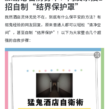
招自制“结界保护罩”
既然酒店灵体无处不在，到底有什么保平安的方法？有
驱鬼经验的网友回复，原来普通人都可以轻松“清净空
间”，甚至自制“结界保护”！以下为大家整合几个超
强的自救步骤：