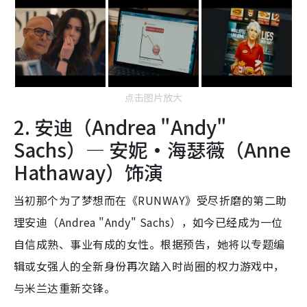
点击图片放大
2. 安迪（Andrea "Andy"
Sachs）— 安妮·海瑟薇（Anne
Hathaway）饰演
当初那个为了梦想而在《RUNWAY》受尽折磨的第二助
理安迪（Andrea "Andy" Sachs），如今已经成为一位
自信成熟、事业有成的女性。根据预告，她将以专题编
辑或女强人的全新身份再次踏入时尚圈的权力游戏中，
与米兰达重新交锋。