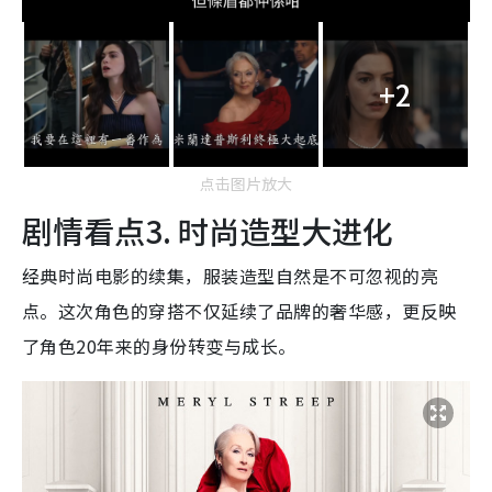
+2
点击图片放大
剧情看点3. 时尚造型大进化
经典时尚电影的续集，服装造型自然是不可忽视的亮
点。这次角色的穿搭不仅延续了品牌的奢华感，更反映
了角色20年来的身份转变与成长。