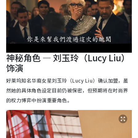
神秘角色 — 刘玉玲（Lucy Liu）
饰演
好莱坞知名华裔女星刘玉玲（Lucy Liu）确认加盟，虽
然她的具体角色设定目前仍被保密，但预期将在时尚界
的权力博弈中扮演重要角色。