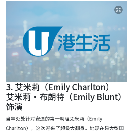
3. 艾米莉（Emily Charlton）—
艾米莉·布朗特（Emily Blunt）
饰演
当年处处针对安迪的第一助理艾米莉（Emily
Charlton），这次迎来了超级大翻身。她现在是大型国