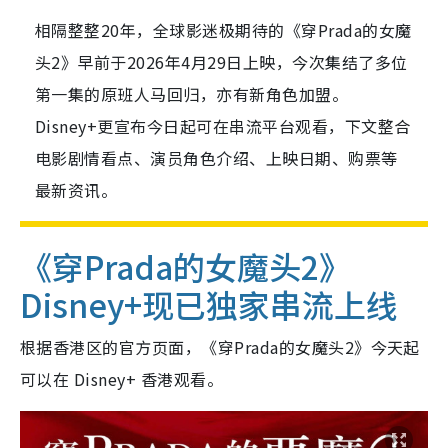
相隔整整20年，全球影迷极期待的《穿Prada的女魔
头2》早前于2026年4月29日上映，今次集结了多位
第一集的原班人马回归，亦有新角色加盟。
Disney+更宣布今日起可在串流平台观看，下文整合
电影剧情看点、演员角色介绍、上映日期、购票等
最新资讯。
《穿Prada的女魔头2》
Disney+现已独家串流上线
根据香港区的官方页面，《穿Prada的女魔头2》今天起
可以在 Disney+ 香港观看。