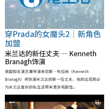
穿Prada的女魔头2｜新角色
加盟
米兰达的新任丈夫 — Kenneth
Branagh饰演
英国知名演员兼导演肯尼斯·布拉纳（Kenneth
Branagh）将饰演米兰达的新一任丈夫，他的出现势必
为米兰达复杂的私生活带来更多戏剧性。