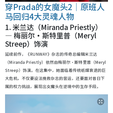
穿Prada的女魔头2｜原班人
马回归4大灵魂人物
1. 米兰达（Miranda Priestly）
— 梅丽尔·斯特里普（Meryl
Streep）饰演
延续前作，《RUNWAY》杂志的传奇总编辑米兰达
（Miranda Priestly）依然由梅丽尔·斯特里普（Meryl
Streep）饰演。在这集中，她面临着传统纸媒衰退的巨
大危机，不仅要设法挽救杂志的营运，还要面对昔日下
属的权力挑战，展现出女魔头在逆境中的生存手段。