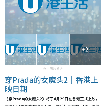
+2
点击图片放大
穿Prada的女魔头2｜香港上
映日期
《穿Prada的女魔头2》将于4月29日在香港正式上映
，