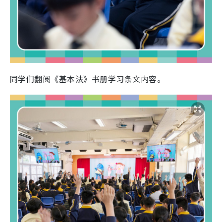
同学们翻阅《基本法》书册学习条文内容。