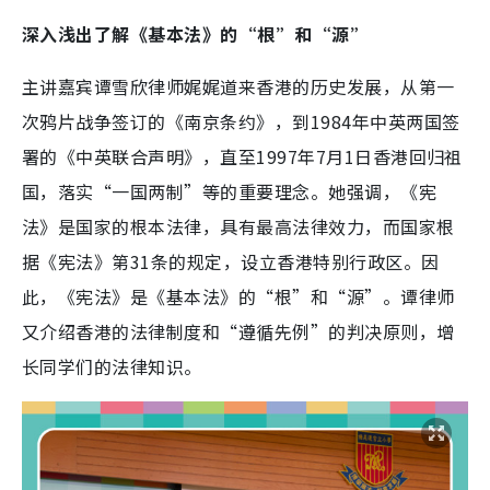
深入浅出了解《基本法》的“根”和“源”
主讲嘉宾谭雪欣律师娓娓道来香港的历史发展，从第一
次鸦片战争签订的《南京条约》，到1984年中英两国签
署的《中英联合声明》，直至1997年7月1日香港回归祖
国，落实“一国两制”等的重要理念。她强调，《宪
法》是国家的根本法律，具有最高法律效力，而国家根
据《宪法》第31条的规定，设立香港特别行政区。因
此，《宪法》是《基本法》的“根”和“源”。谭律师
又介绍香港的法律制度和“遵循先例”的判决原则，增
长同学们的法律知识。