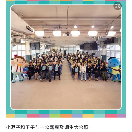
小泥子和王子与一众嘉宾及师生大合照。