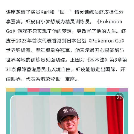
讲座邀请了演员Karl和“世一”精灵训练员虾皮担任分
享嘉宾。虾皮自小梦想成为精灵训练员，《Pokemon
Go》游戏不只实现了他的梦想，更改写了他的人生。虾
皮于2023年首次代表香港到日本出战《Pokemon Go》
世界锦标赛，翌年即勇夺冠军，他表示最开心是能够与
世界各地的训练员见面切磋。正因为《基本法》第3章第
31条保障香港居民出入境自由，虾皮能够走出国际，开
阔眼界，代表香港荣登世一宝座。