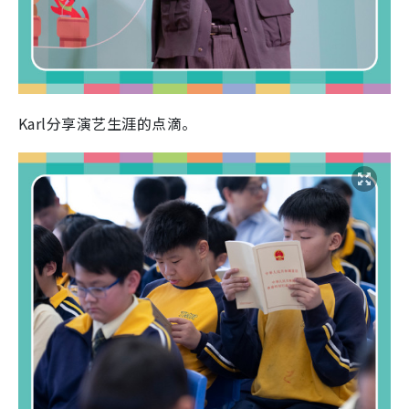
Karl分享演艺生涯的点滴。