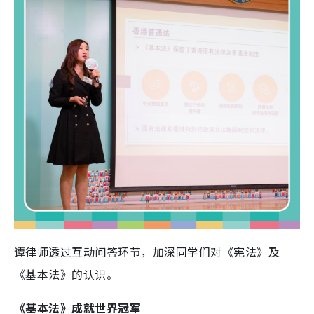
谭律师透过互动问答环节，加深同学们对《宪法》及
《基本法》的认识。
《基本法》成就世界冠军