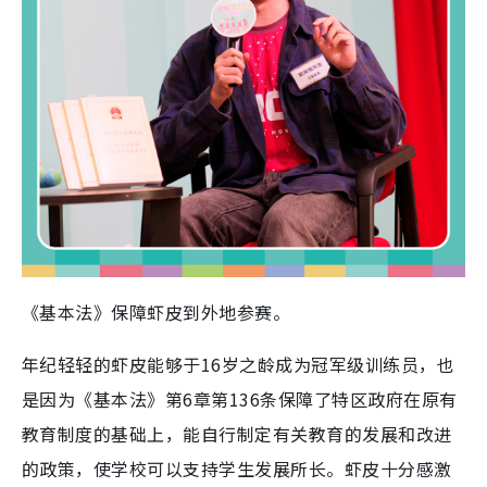
《基本法》保障虾皮到外地参赛。
年纪轻轻的虾皮能够于16岁之龄成为冠军级训练员，也
是因为《基本法》第6章第136条保障了特区政府在原有
教育制度的基础上，能自行制定有关教育的发展和改进
的政策，使学校可以支持学生发展所长。虾皮十分感激