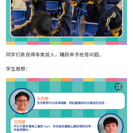
同学们表现得非常投入，踊跃举手抢答问题。
学生感想：