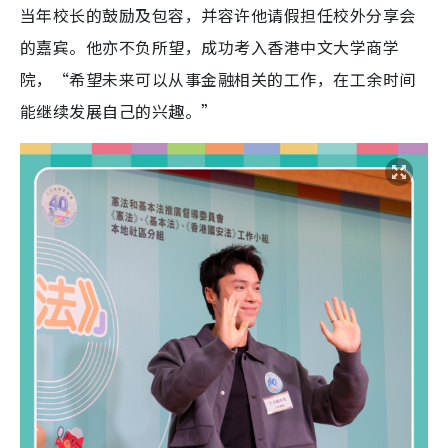
当年校长的鼓励及包容，并容许他请假担任校外分享会
的嘉宾。他亦不负所望，成功考入香港中文大学商学
院，“希望未来可以从事金融相关的工作，在工余时间
能继续发展自己的兴趣。”