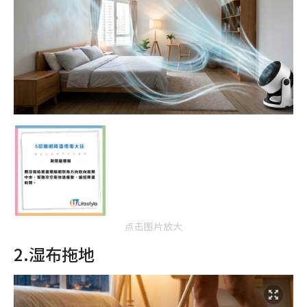
点击图片放大
2.湿布拖地