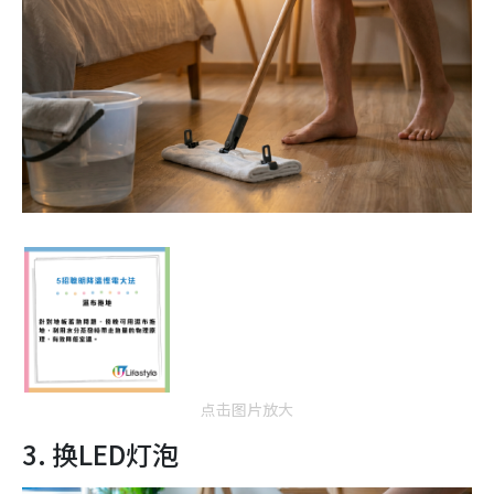
点击图片放大
3. 换LED灯泡