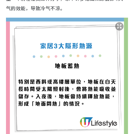
气的效能，导致冷气不凉。