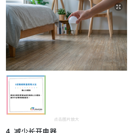
点击图片放大
4. 减少长开电器