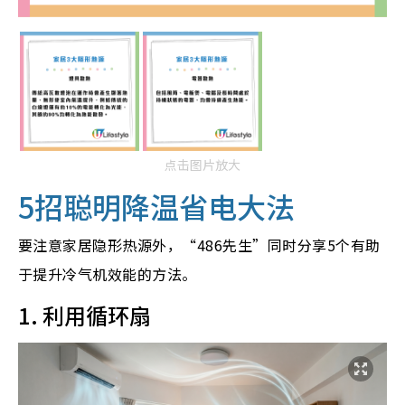
点击图片放大
5招聪明降温省电大法
要注意家居隐形热源外，“486先生”同时分享5个有助
于提升冷气机效能的方法。
1. 利用循环扇