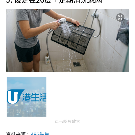
点击图片放大
资料来源：
486先生