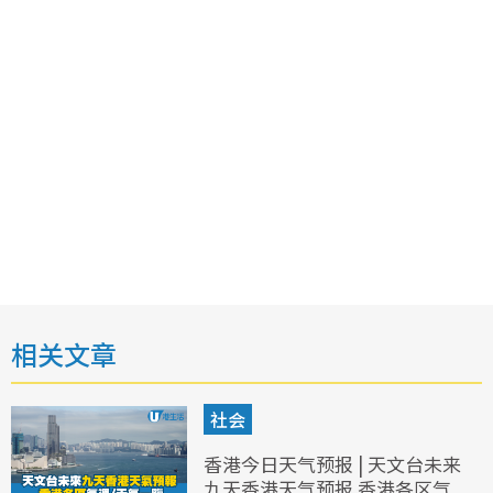
相关文章
社会
香港今日天气预报 | 天文台未来
九天香港天气预报 香港各区气