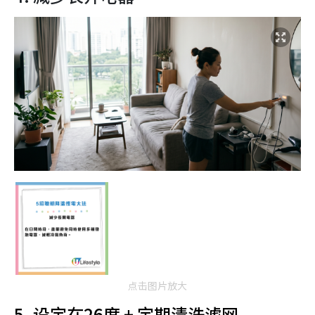
点击图片放大
5. 设定在26度 + 定期清洗滤网