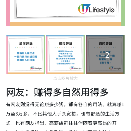
+2
点击图片放大
网友：赚得多自然用得多
有网友则觉得无论赚多少钱，都有各自的用法。就算赚1
万至3万多，不比其他人手头宽裕，也有舒适的生活方
式。也有网友指出，高薪族群往往伴随着更高昂的开