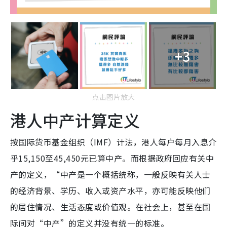
+3
点击图片放大
港人中产计算定义
按国际货币基金组织（IMF）计法，港人每户每月入息介
乎15,150至45,450元已算中产。而根据政府回应有关中
产的定义，“中产是一个概括统称，一般反映有关人士
的经济背景、学历、收入或资产水平，亦可能反映他们
的居住情况、生活态度或价值观。在社会上，甚至在国
际间对“中产”的定义并没有统一的标准。