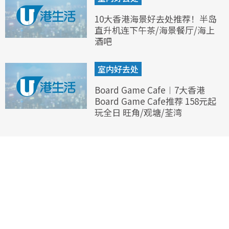
10大香港海景好去处推荐！半岛
直升机连下午茶/海景餐厅/海上
酒吧
室内好去处
Board Game Cafe︱7大香港
Board Game Cafe推荐 158元起
玩全日 旺角/观塘/荃湾