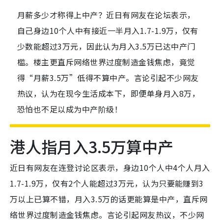
月薪多少才称得上中产？近日有网友在论坛表示，
自己身边10个人中有接近一半月入1.7-1.9万，仅有
少数能超过3万元，因此认为月入3.5万已达中产门
槛。楼主更直斥网络世界过度制造金钱焦虑，竟觉
得“月薪3.5万”低得不算中产。言论引起不少网友
热议，认为在现今生活成本下，即便单身月入8万，
恐怕也不足以成为中产阶级！
港人指月入3.5万算中产
近日有网友在连登讨论区表示，身边10个人中4个人月入
1.7-1.9万，仅有2个人能超过3万元，认为只要能赚到3
万以上已算不错，月入3.5万的话更能算是中产，直斥网
络世界过度制造金钱焦虑。言论引起网友热议，不少网