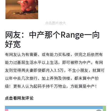
点击图片放大
网友：中产那个Range一向
好宽
有网友认为有需要、或有能力买私楼，供完之后依然有
能力过基层生活水平以上生活，即可被称为中产。有网
友则觉得两夫妻即使都月入3.5万，不生小朋友，就算可
以年中去几次旅行、加上养狗及供楼，都未算中产阶
级！更有人认为起码手持千万物业，方能算是中产！
点击看网友评论