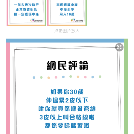
点击图片放大