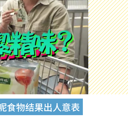
呢食物结果出人意表