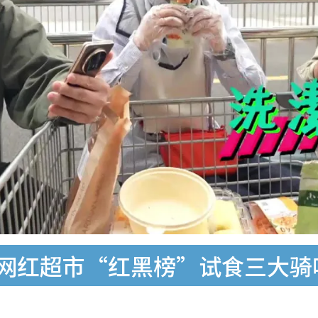
网红超市“红黑榜”试食三大骑