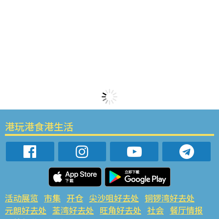
港玩港食港生活
活动展览
市集
开仓
尖沙咀好去处
铜锣湾好去处
元朗好去处
荃湾好去处
旺角好去处
社会
餐厅情报