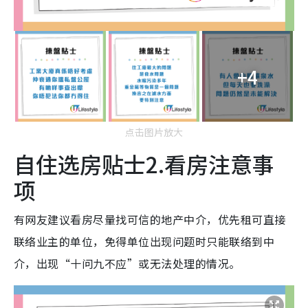
+4
点击图片放大
自住选房贴士2.看房注意事
项
有网友建议看房尽量找可信的地产中介，优先租可直接
联络业主的单位，免得单位出现问题时只能联络到中
介，出现“十问九不应”或无法处理的情况。