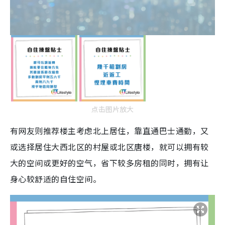
点击图片放大
有网友则推荐楼主考虑北上居住，靠直通巴士通勤，又
或选择居住大西北区的村屋或北区唐楼，就可以拥有较
大的空间或更好的空气，省下较多房租的同时，拥有让
身心较舒适的自住空间。