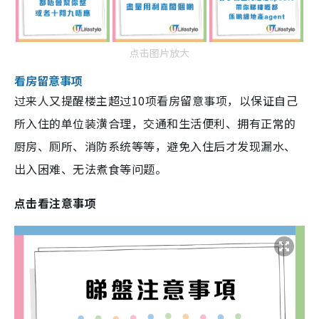
点击图片放大
看房留意事项
过来人又提醒楼主超过10项看房留意事项，以保证自己
所入住的单位装潢合理，交通和生活便利、拥有正常的
厨房、厕所、消防系统等等，避免入住后才发现漏水、
出入困难、无法煮食等问题。
点击看注意事项