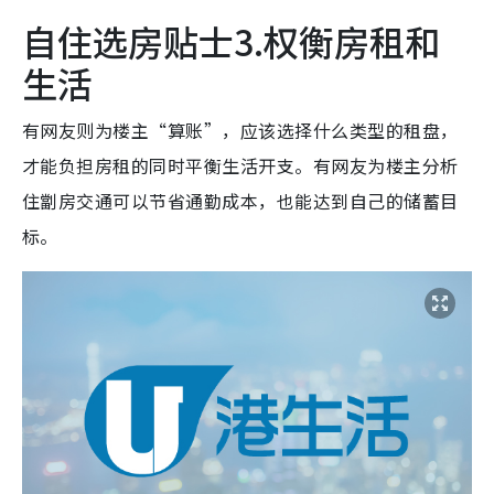
自住选房贴士3.权衡房租和
生活
有网友则为楼主“算账”，应该选择什么类型的租盘，
才能负担房租的同时平衡生活开支。有网友为楼主分析
住劏房交通可以节省通勤成本，也能达到自己的储蓄目
标。