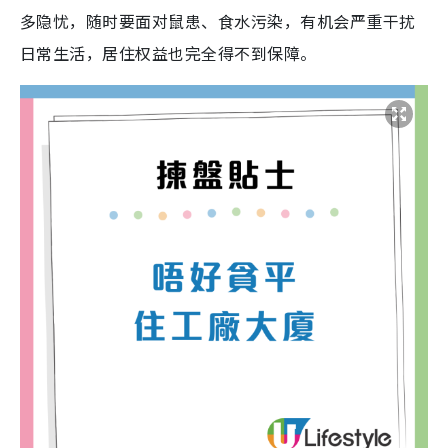
多隐忧，随时要面对鼠患、食水污染，有机会严重干扰
日常生活，居住权益也完全得不到保障。