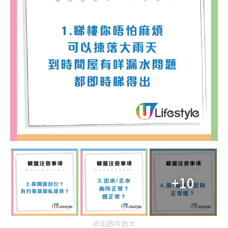
+10
点击图片放大