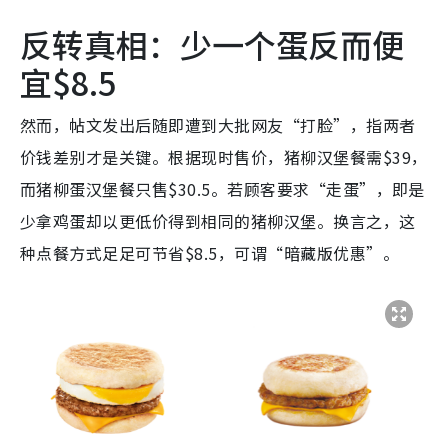
反转真相：少一个蛋反而便
宜$8.5
然而，帖文发出后随即遭到大批网友“打脸”，指两者
价钱差别才是关键。根据现时售价，猪柳汉堡餐需$39，
而猪柳蛋汉堡餐只售$30.5。若顾客要求“走蛋”，即是
少拿鸡蛋却以更低价得到相同的猪柳汉堡。换言之，这
种点餐方式足足可节省$8.5，可谓“暗藏版优惠”。