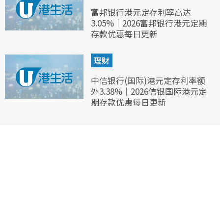
富邦银行港元定存利率高达
3.05%｜2026富邦银行港元定期
存款优惠每日更新
理财
中信银行(国际)港元定存利率额
外3.38%｜2026信银国际港元定
期存款优惠每日更新