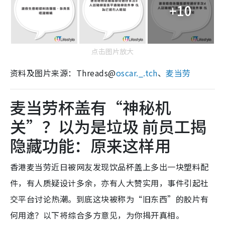
+10
点击图片放大
资料及图片来源：Threads@
oscar._.tch
、
麦当劳
麦当劳杯盖有“神秘机
关”？以为是垃圾 前员工揭
隐藏功能：原来这样用
香港麦当劳近日被网友发现饮品杯盖上多出一块塑料配
件，有人质疑设计多余，亦有人大赞实用，事件引起社
交平台讨论热潮。到底这块被称为“旧东西”的胶片有
何用途？以下将综合多方意见，为你揭开真相。