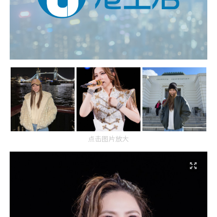
点击图片放大