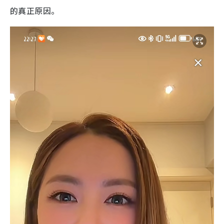
的真正原因。