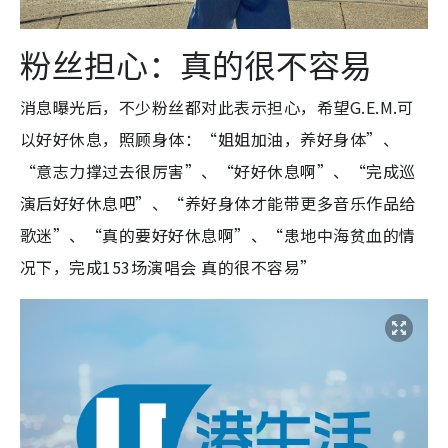
粉丝担心：真的很不容易
消息曝光后，不少粉丝都对此表示担心，希望G.E.M.可
以好好休息，照顾身体：“姐姐加油，养好身体”、
“意志力撑过去很厉害”、“好好休息啊”、“完成巡
演后好好休息吧”、“养好身体才能带更多音乐作品给
歌迷”、“真的要好好休息啊”、“患地中海贫血的情
况下，完成153场演唱会 真的很不容易”