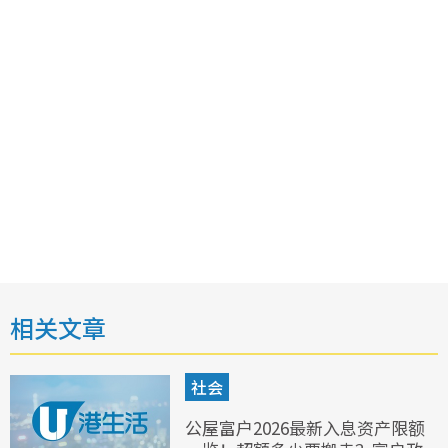
相关文章
社会
公屋富户2026最新入息资产限额