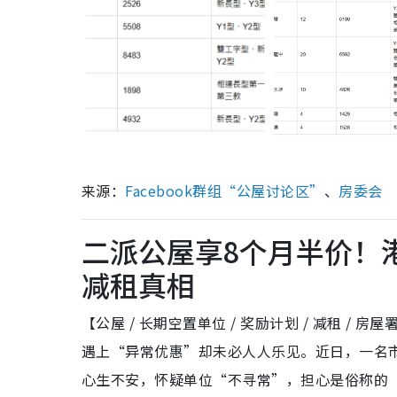
来源：
Facebook群组“公屋讨论区”
、
房委会
二派公屋享8个月半价！
减租真相
【公屋 / 长期空置单位 / 奖励计划 / 减租 /
遇上“异常优惠”却未必人人乐见。近日，一名
心生不安，怀疑单位“不寻常”，担心是俗称的