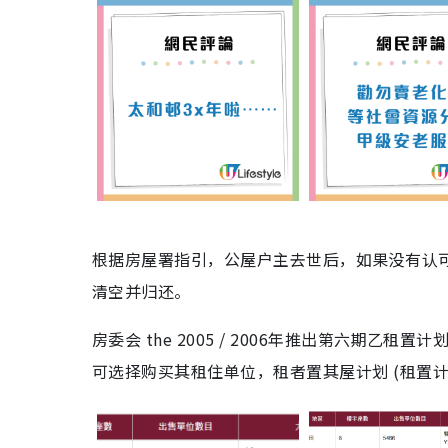
根据房屋署指引，公屋户主去世后，如果没有认
清空并归还。
房委会 the 2005 / 2006年推出第六期
可选择购买其租住单位，租者置其屋计划 (租置计