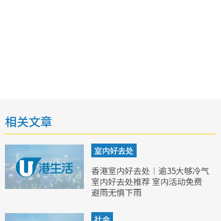
相关文章
室内好去处
香港室内好去处︱逾35大够冷气
室内好去处推荐 室内活动免费
避雨无惧下雨
社会