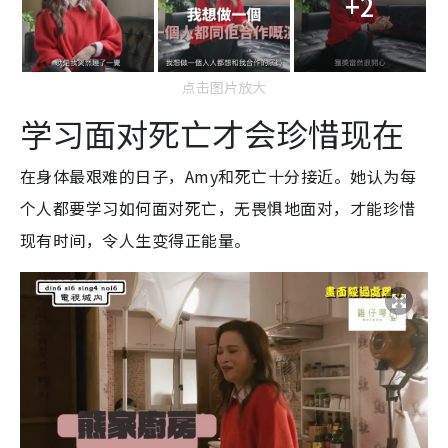
+2
点击图片放大
学习面对死亡才会珍惜现在
在身体最艰难的日子，Amy和死亡十分接近。她认为每
个人都要学习如何面对死亡，无畏惧地面对，才能珍惜
现有时间，令人生变得正能量。