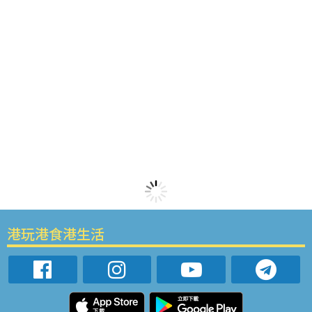
港玩港食港生活