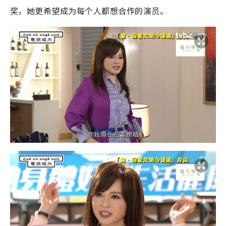
奖，她更希望成为每个人都想合作的演员。