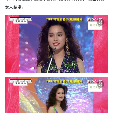
女人结婚。