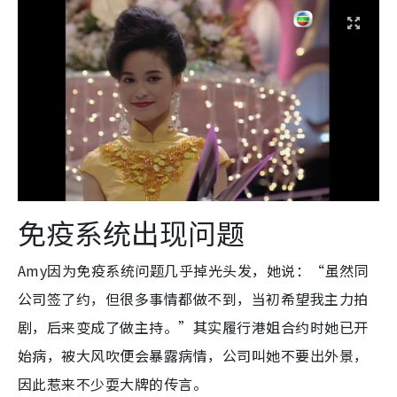
免疫系统出现问题
Amy因为免疫系统问题几乎掉光头发，她说：“虽然同
公司签了约，但很多事情都做不到，当初希望我主力拍
剧，后来变成了做主持。”其实履行港姐合约时她已开
始病，被大风吹便会暴露病情，公司叫她不要出外景，
因此惹来不少耍大牌的传言。