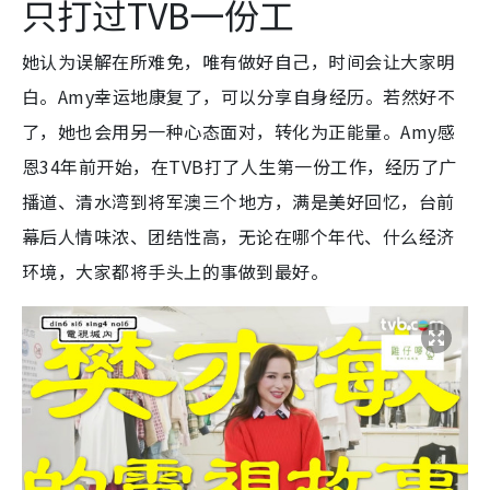
只打过TVB一份工
她认为误解在所难免，唯有做好自己，时间会让大家明
白。Amy幸运地康复了，可以分享自身经历。若然好不
了，她也会用另一种心态面对，转化为正能量。Amy感
恩34年前开始，在TVB打了人生第一份工作，经历了广
播道、清水湾到将军澳三个地方，满是美好回忆，台前
幕后人情味浓、团结性高，无论在哪个年代、什么经济
环境，大家都将手头上的事做到最好。