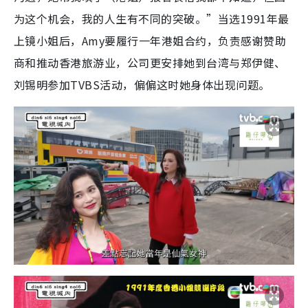
为这个机会，我的人生有不同的突破。”当选1991年最
上镜小姐后，Amy要履行一年港姐合约，负责感谢赞助
商和推动香港旅游业，公司更安排她到台湾与郑伊健、
刘锡明参加TVBS活动，偏偏这时她身体出现问题。