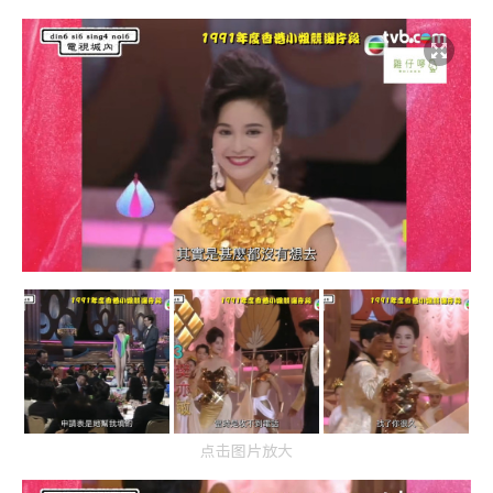
点击图片放大