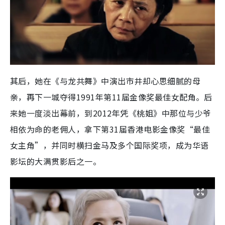
其后，她在《与龙共舞》中演出市井却心思细腻的母
亲，再下一城夺得1991年第11届金像奖最佳女配角。后
来她一度淡出幕前，到2012年凭《桃姐》中那位与少爷
相依为命的老佣人，拿下第31届香港电影金像奖“最佳
女主角”，并同时横扫金马及多个国际奖项，成为华语
影坛的大满贯影后之一。