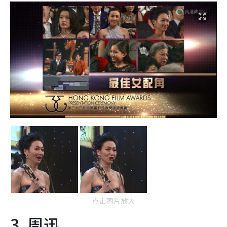
点击图片放大
3. 周迅