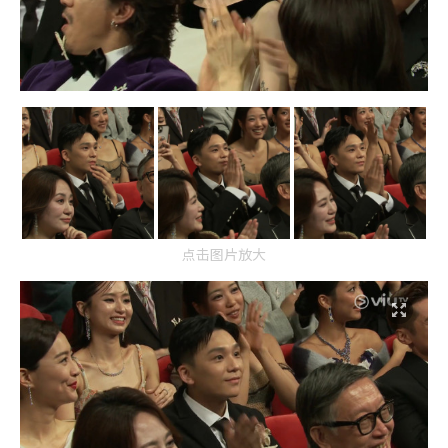
点击图片放大